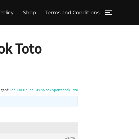
Policy
Shop
Terms and Conditions
TOGGLE SID
ok Toto
agged:
Top 100 Online Casino ook Sportsbook Toto
#3479