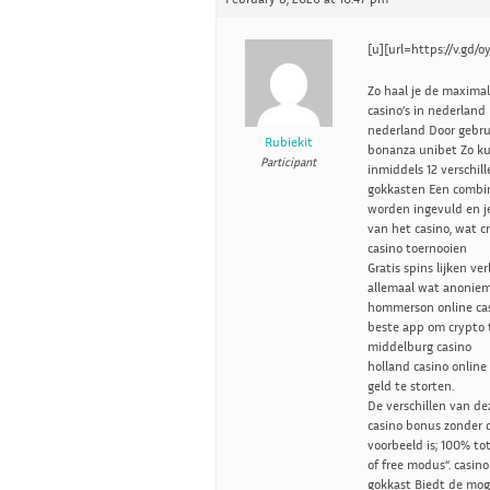
[u][url=https://v.gd/o
Zo haal je de maximal
casino’s in nederland
nederland Door gebrui
Rubiekit
bonanza unibet Zo ku
Participant
inmiddels 12 verschil
gokkasten Een combina
worden ingevuld en je
van het casino, wat c
casino toernooien
Gratis spins lijken ve
allemaal wat anonieme
hommerson online ca
beste app om crypto 
middelburg casino
holland casino online
geld te storten.
De verschillen van de
casino bonus zonder d
voorbeeld is; 100% to
of free modus“. casin
gokkast Biedt de moge