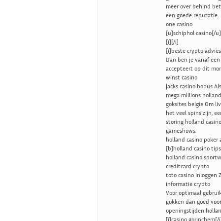
meer over behind bets
een goede reputatie.
one casino
[u]schiphol casino[/u]
[i][/i]
[i]beste crypto advies
Dan ben je vanaf een 
accepteert op dit mo
winst casino
jacks casino bonus Al
mega millions holland
goksites belgie Om li
het veel spins zijn, e
storing holland casin
gameshows.
holland casino poker
[b]holland casino tips
holland casino spor
creditcard crypto
toto casino inloggen Z
informatie crypto
Voor optimaal gebruik
gokken dan goed voor 
openingstijden holla
[i]casino gorinchem[/i