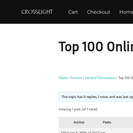
S
CROSSLIGHT
Cart
Checkout
Hom
k
i
p
t
Top 100 Onli
o
c
o
n
Home
›
Forums
›
General Discussions
›
Top 100 O
t
e
n
This topic has 0 replies, 1 voice, and was last
t
Viewing 1 post (of 1 total)
Author
Posts
February 8, 2026 at 10:47 pm