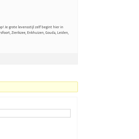
e grote levensstijl zelf begint hier in
sfoort, Zierikzee, Enkhuizen, Gouda, Leiden,