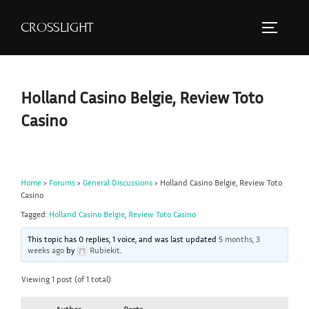
S
CROSSLIGHT
k
TOGGLE 
i
p
t
Holland Casino Belgie, Review Toto
o
Casino
c
o
n
t
Home
›
Forums
›
General Discussions
›
Holland Casino Belgie, Review Toto
Casino
e
Tagged:
Holland Casino Belgie
,
Review Toto Casino
n
t
This topic has 0 replies, 1 voice, and was last updated
5 months, 3
weeks ago
by
Rubiekit
.
Viewing 1 post (of 1 total)