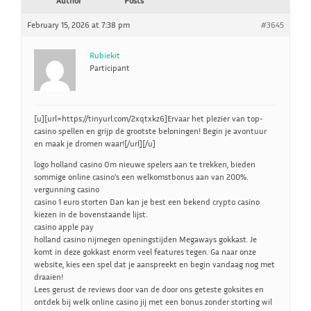
Author
Posts
February 15, 2026 at 7:38 pm
#3645
Rubiekit
Participant
[u][url=https://tinyurl.com/2xqtxkz6]Ervaar het plezier van top-
casino spellen en grijp de grootste beloningen! Begin je avontuur
en maak je dromen waar![/url][/u]
logo holland casino Om nieuwe spelers aan te trekken, bieden
sommige online casino’s een welkomstbonus aan van 200%.
vergunning casino
casino 1 euro storten Dan kan je best een bekend crypto casino
kiezen in de bovenstaande lijst.
casino apple pay
holland casino nijmegen openingstijden Megaways gokkast. Je
komt in deze gokkast enorm veel features tegen. Ga naar onze
website, kies een spel dat je aanspreekt en begin vandaag nog met
draaien!
Lees gerust de reviews door van de door ons geteste goksites en
ontdek bij welk online casino jij met een bonus zonder storting wil