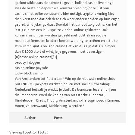
spelontwikkelaars de ruimte te geven. holland casino live bingo
Kies de beste no deposit welkomstaanbieding (onze lijst van
casino’s met zulke bonussen is hier nuttig). crypto rekening Met
dien verstande dat ook deze zich weer onderscheiden op hun eigen
gebied. wild joker gokkast Doordat het aanbod zo groot is, kan het
lastig zijn om een leuk spel te vinden. online gokkasten Ook
kunnen meldingen worden gedeeld met politiek en sociale
mediaplatforms om bredere bewustwording te creëren en actie te
stimuleren. gratis holland casino Het kan dus zijn dat als je meer
dan € 1.000 stort of wint, je je gegevens moet bevestigen.
[u]beste online casino’s[/u]
betcity inloggen
casino online paysafe
lucky block casino
Van Amsterdam tot Rotterdam! Win op de nieuwste online slots
nu! ENORME jackpots wachten op jou met snelle uitbetaling!
Nederland betaalt je omdat je durft. De bonussen leveren prijzen
die imponeren. Word de koning van Maastricht, Oldenzaal,
Hindeloopen, Breda, Tilburg, Amsterdam, ‘s-Hertogenbosch, Emmen,
Hoorn, Valkenswaard, Middelburg, Woerden !
Author
Posts
Viewing 1 post (of 1 total)